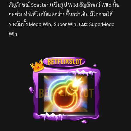
สัญลักษณ์ Scatter ) เป็นรูป Wild สัญลักษณ์ Wild นั้น
จะช่วยทำให้โบนัสแตกง่ายขึ้นกว่าเดิม มีโอกาสได้
รางวัลทั้ง Mega Win, Super Win, และ SuperMega
Win