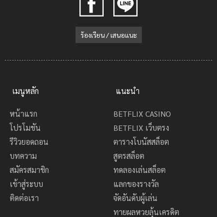
ร้องเรียน / เสนอแนะ
เมนูหลัก
แนะนำ
หน้าแรก
BETFLIX CASINO
โปรโมชัน
BETFLIX เว็บตรง
รีวิวยอดถอน
ตารางโบนัสสล็อต
บทความ
สูตรสล็อต
สมัครสมาชิก
ทดลองเล่นสล็อต
เข้าสู่ระบบ
แลกของรางวัล
ติดต่อเรา
จัดอันดับผู้เล่น
ทายผลหวยลุ้นเครดิต