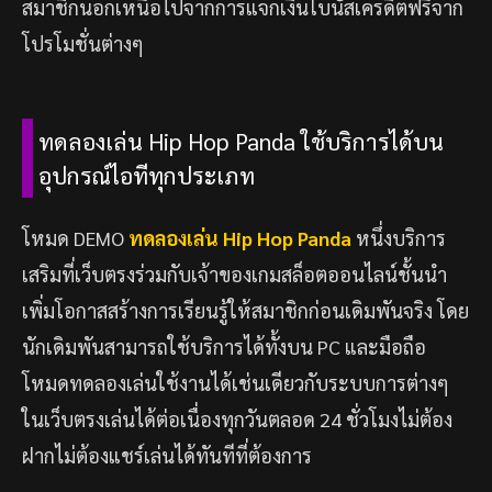
สมาชิกนอกเหนือไปจากการแจกเงินโบนัสเครดิตฟรีจาก
โปรโมชั่นต่างๆ
ทดลองเล่น Hip Hop Panda ใช้บริการได้บน
อุปกรณ์ไอทีทุกประเภท
โหมด DEMO
ทดลองเล่น Hip Hop Panda
หนึ่งบริการ
เสริมที่เว็บตรงร่วมกับเจ้าของเกมสล็อตออนไลน์ชั้นนำ
เพิ่มโอกาสสร้างการเรียนรู้ให้สมาชิกก่อนเดิมพันจริง โดย
นักเดิมพันสามารถใช้บริการได้ทั้งบน PC และมือถือ
โหมดทดลองเล่นใช้งานได้เช่นเดียวกับระบบการต่างๆ
ในเว็บตรงเล่นได้ต่อเนื่องทุกวันตลอด 24 ชั่วโมงไม่ต้อง
ฝากไม่ต้องแชร์เล่นได้ทันทีที่ต้องการ