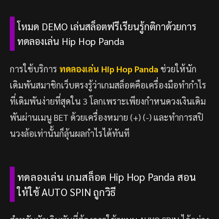
โหมด DEMO เล่นสล็อตฟรีเรียนรู้กติกาด้วยการ
ทดลองเล่น Hip Hop Panda
การใช้บริการ
ทดลองเล่น Hip Hop Panda
ช่วยให้นัก
เดิมพันสมาชิกเว็บตรงรู้ว่าเกมสล็อตคือเครื่องมือทำกำไร
ที่เดิมพันง่ายที่สุดใน 3 โลกเพราะเพียงกำหนดวงเงินเดิม
พันผ่านเมนู BET ด้วยเครื่องหมาย (+) (-) และทำการสปิ
นวงล้อเท่านั้นก็ลุ้นผลกำไรได้ทันที
ทดลองเล่น เกมสล็อต Hip Hop Panda สอน
ให้ใช้ AUTO SPIN ถูกวิธี