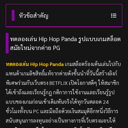
หัวข้อสำคัญ
ทดลองเล่น Hip Hop Panda รูปแบบเกมสล็อต
สมัยใหม่จากค่าย PG
ทดลองเล่น Hip Hop Panda
เกมสล็อตร้องเต้นเล่นไปกับ
แพนด้าเกมลิขสิทธิ์แท้จากค่ายดังชั้นนำที่วันนี้สร้างลิงก์
พิเศษร่วมกับเว็บตรง
BETFLIX
เปิดโอกาสดีๆ ให้สมาชิก
ได้เข้าถึงและเรียนรู้กฎ กติกาการใช้งานและเรียนรู้รูป
แบบของเกมก่อนเข้าเดิมพันจริงได้ทุกวันตลอด 24
ชั่วโมงทั้งบน PC และมือถือด้วยเงินสมมุติอีกหนึ่งวิธีการ
สนับสนุนการลงทุนอย่างเป็นทางการที่เว็บตรงมอบให้