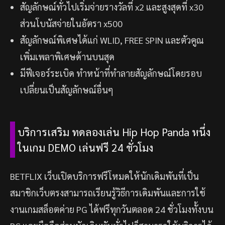
สัญลักษณ์ทั่วไปเริ่มจ่ายรางวัลที่ x2 และสูงสุดที่ x30
ส่วนโบนัสจ่ายในอัตรา x500
สัญลักษณ์พิเศษได้แก่ WLID, FREE SPIN และตัวคูณ
เพิ่มเพลาพิเศษด้านบนสุด
มีฟีเจอร์ระเบิด ทำหน้าที่ทำลายสัญลักษณ์โดยรอบ
เปลี่ยนเป็นสัญลักษณ์อื่นๆ
บริการเสริม ทดลองเล่น Hip Hop Panda หนึ่ง
ในเกม DEMO เล่นฟรี 24 ชั่วโมง
BETFLIX เว็บเปิดบริการฟรีโหมดให้นักเดิมพันที่เป็น
สมาชิกเว็บตรงสามารถเรียนรู้วิธีการเดิมพันและการใช้
งานเกมสล็อตค่าย PG ได้ฟรีทุกวันตลอด 24 ชั่วโมงทั้งบน