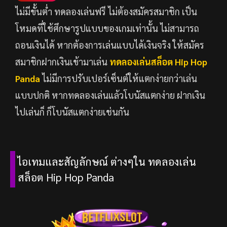
ไม่มีขั้นต่ำ ทดลองเล่นฟรี ไม่ต้องสมัครสมาชิก เป็น
โหมดที่ใช้ศึกษารูปแบบของเกมเท่านั้น ไม่สามารถ
ถอนเงินได้ หากต้องการเล่นแบบได้เงินจริง ให้สมัคร
สมาชิกฝากเงินเข้ามาเล่น
ทดลองเล่นสล็อต Hip Hop
Panda
ไม่มีการปรับเปอร์เซ็นต์ให้แตกง่ายกว่าเล่น
แบบปกติ หากทดลองเล่นแล้วโบนัสแตกง่าย ฝากเงิน
ไปเล่นก็ ก็โบนัสแตกง่ายเช่นกัน
ไอเทมและสัญลักษณ์ ต่างๆใน ทดลองเล่น
สล็อต Hip Hop Panda