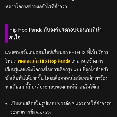
หลายโอกาสจ่ายผลกำไรที่ต่ำกว่า
Hip Hop Panda กับองค์ประกอบของเกมที่น่า
สนใจ
แพลตฟอร์มเกมออนไลน์เว็บนอก BETFLIX ที่ให้บริการ
โหมด
ทดลองเล่น Hip Hop Panda
สามารถสร้างการ
เรียนรู้และเพิ่มโอกาสในการเลือกรูปแบบที่ถูกใจสำหรับ
นักเดิมพันได้มากขึ้น โดยสล็อตออนไลน์แพนด้าพาร้อง
พาเต้นเกมนี้มีองค์ประกอบของเกมที่น่าสนใจได้แก่
เป็นเกมสล็อตในรูปแบบ 3 วงล้อ 3 แถวภายใต้ค่าการก
ระจายรางวัล 95.75%