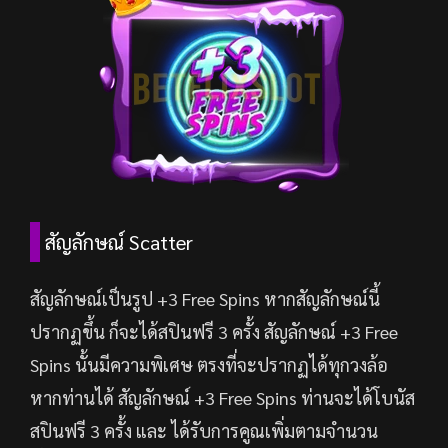
สัญลักษณ์ Scatter
สัญลักษณ์เป็นรูป +3 Free Spins หากสัญลักษณ์นี้
ปรากฏขึ้น ก็จะได้สปินฟรี 3 ครั้ง สัญลักษณ์ +3 Free
Spins นั้นมีความพิเศษ ตรงที่จะปรากฏได้ทุกวงล้อ
หากท่านได้ สัญลักษณ์ +3 Free Spins ท่านจะได้โบนัส
สปินฟรี 3 ครั้ง และ ได้รับการคูณเพิ่มตามจำนวน