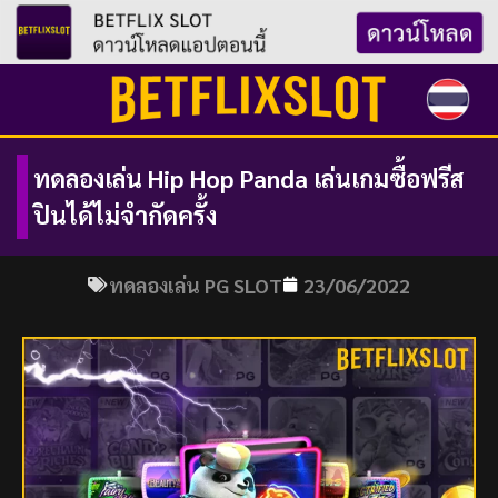
Skip
to
content
ทดลองเล่น Hip Hop Panda เล่นเกมซื้อฟรีส
ปินได้ไม่จำกัดครั้ง
ทดลองเล่น PG SLOT
23/06/2022