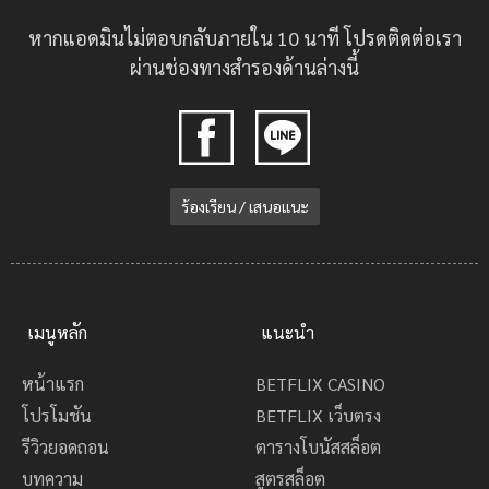
หากแอดมินไม่ตอบกลับภายใน 10 นาที โปรดติดต่อเรา
ผ่านช่องทางสำรองด้านล่างนี้
ร้องเรียน / เสนอแนะ
เมนูหลัก
แนะนำ
หน้าแรก
BETFLIX CASINO
โปรโมชัน
BETFLIX เว็บตรง
รีวิวยอดถอน
ตารางโบนัสสล็อต
บทความ
สูตรสล็อต