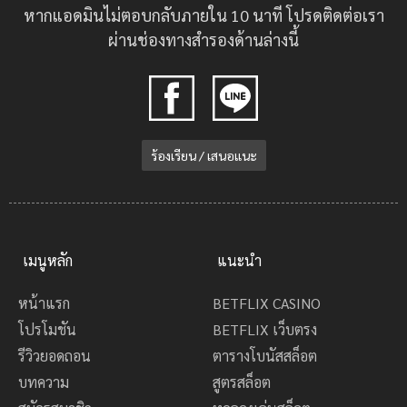
หากแอดมินไม่ตอบกลับภายใน 10 นาที โปรดติดต่อเรา
ผ่านช่องทางสำรองด้านล่างนี้
ร้องเรียน / เสนอแนะ
เมนูหลัก
แนะนำ
หน้าแรก
BETFLIX CASINO
โปรโมชัน
BETFLIX เว็บตรง
รีวิวยอดถอน
ตารางโบนัสสล็อต
บทความ
สูตรสล็อต