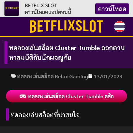
Skip
to
content
ทดลองเล่นสล็อต Cluster Tumble ออกตาม
หาสมบัติกับนักผจญภัย
ทดลองเล่นสล็อต Relax Gaming
13/01/2023
ทดลองเล่นสล็อต Cluster Tumble คลิก
ทดลองเล่นสล็อตที่น่าสนใจ