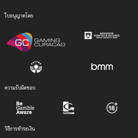
ใบอนุญาตโดย
ความรับผิดชอบ
วิธีการชำระเงิน