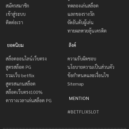
สมัครสมาชิก
ทดลองเล่นสล็อต
เข้าสู่ระบบ
แลกของรางวัล
ติดต่อเรา
จัดอันดับผู้เล่น
ทายผลหวยลุ้นเครดิต
ยอดนิยม
ลิงค์
สล็อตออนไลน์เว็บตรง
ความรับผิดชอบ
สูตรสล็อต PG
นโยบายความเป็นส่วนตัว
รวมเว็บ betflix
ข้อกำหนดและเงื่อนไข
สูตรสแกนสล็อต
Sitemap
สล็อตเว็บตรง100%
MENTION
ตารางเวลาเล่นสล็อต PG
#BETFLIXSLOT