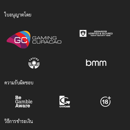
ใบอนุญาตโดย
ความรับผิดชอบ
วิธีการชำระเงิน