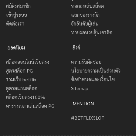
สมัครสมาชิก
ทดลองเล่นสล็อต
เข้าสู่ระบบ
แลกของรางวัล
ติดต่อเรา
จัดอันดับผู้เล่น
ทายผลหวยลุ้นเครดิต
ยอดนิยม
ลิงค์
สล็อตออนไลน์เว็บตรง
ความรับผิดชอบ
สูตรสล็อต PG
นโยบายความเป็นส่วนตัว
รวมเว็บ betflix
ข้อกำหนดและเงื่อนไข
สูตรสแกนสล็อต
Sitemap
สล็อตเว็บตรง100%
MENTION
ตารางเวลาเล่นสล็อต PG
#BETFLIXSLOT