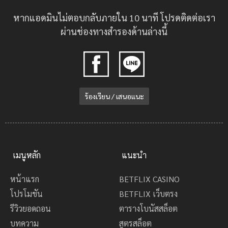
หากแอดมินไม่ตอบกลับภายใน 10 นาที โปรดติดต่อเรา
ผ่านช่องทางสำรองด้านล่างนี้
ร้องเรียน / เสนอแนะ
เมนูหลัก
แนะนำ
หน้าแรก
BETFLIX CASINO
โปรโมชัน
BETFLIX เว็บตรง
รีวิวยอดถอน
ตารางโบนัสสล็อต
บทความ
สูตรสล็อต