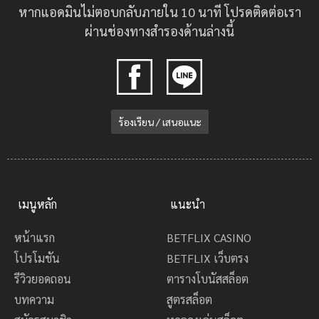
หากแอดมินไม่ตอบกลับภายใน 10 นาที โปรดติดต่อเรา
ผ่านช่องทางสำรองด้านล่างนี้
ร้องเรียน / เสนอแนะ
เมนูหลัก
แนะนำ
หน้าแรก
BETFLIX CASINO
โปรโมชัน
BETFLIX เว็บตรง
รีวิวยอดถอน
ตารางโบนัสสล็อต
บทความ
สูตรสล็อต