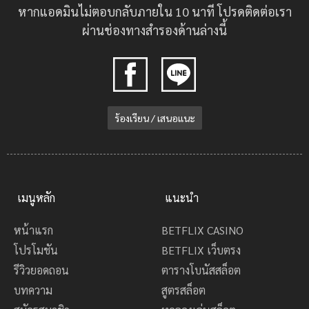
หากแอดมินไม่ตอบกลับภายใน 10 นาที โปรดติดต่อเรา
ผ่านช่องทางสำรองด้านล่างนี้
ร้องเรียน / เสนอแนะ
เมนูหลัก
แนะนำ
หน้าแรก
BETFLIX CASINO
โปรโมชัน
BETFLIX เว็บตรง
รีวิวยอดถอน
ตารางโบนัสสล็อต
บทความ
สูตรสล็อต