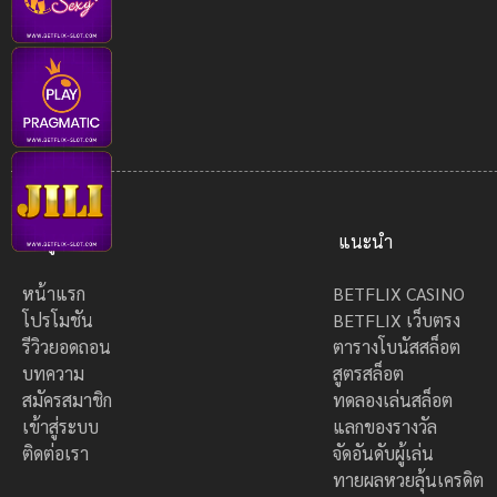
เมนูหลัก
แนะนำ
หน้าแรก
BETFLIX CASINO
โปรโมชัน
BETFLIX เว็บตรง
รีวิวยอดถอน
ตารางโบนัสสล็อต
บทความ
สูตรสล็อต
สมัครสมาชิก
ทดลองเล่นสล็อต
เข้าสู่ระบบ
แลกของรางวัล
ติดต่อเรา
จัดอันดับผู้เล่น
ทายผลหวยลุ้นเครดิต