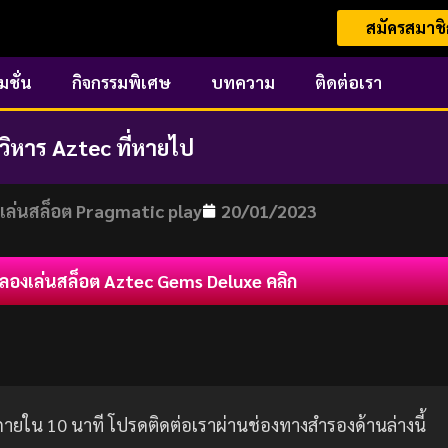
สมัครสมาชิ
มชั่น
กิจกรรมพิเศษ
บทความ
ติดต่อเรา
ิหาร Aztec ที่หายไป
ล่นสล็อต Pragmatic play
20/01/2023
องเล่นสล็อต Aztec Gems Deluxe คลิก
ยใน 10 นาที โปรดติดต่อเราผ่านช่องทางสำรองด้านล่างนี้