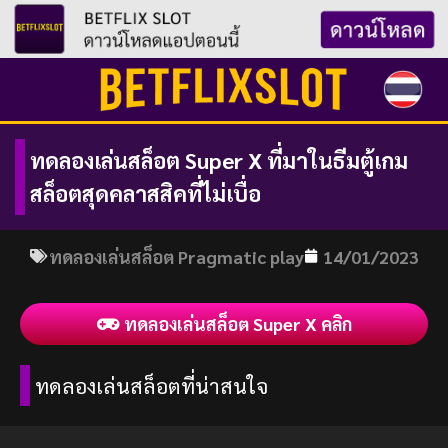
Skip
to
content
ทดลองเล่นสล็อต Super X ที่มาในธีมตู้เกม
สล็อตสุดคลาสสิคที่ไม่เบื่อ
ทดลองเล่นสล็อต Pragmatic play
14/01/2023
ทดลองเล่นสล็อต Super X คลิก
ทดลองเล่นสล็อตที่น่าสนใจ