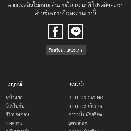
หากแอดมินไม่ตอบกลับภายใน 10 นาที โปรดติดต่อเรา
ผ่านช่องทางสำรองด้านล่างนี้
ร้องเรียน / เสนอแนะ
เมนูหลัก
แนะนำ
หน้าแรก
BETFLIX CASINO
โปรโมชัน
BETFLIX เว็บตรง
รีวิวยอดถอน
ตารางโบนัสสล็อต
บทความ
สูตรสล็อต