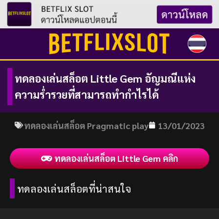
Skip
to
content
ทดลองเล่นสล็อต Little Gem อัญมณีแห่ง
ความร่ำรวยที่สามารถทำกำไรได้
ทดลองเล่นสล็อต Pragmatic play
13/01/2023
ทดลองเล่นสล็อต Little Gem คลิก
ทดลองเล่นสล็อตที่น่าสนใจ