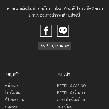
หากแอดมินไม่ตอบกลับภายใน 10 นาที โปรดติดต่อเรา
ผ่านช่องทางสำรองด้านล่างนี้
ร้องเรียน / เสนอแนะ
เมนูหลัก
แนะนำ
หน้าแรก
BETFLIX CASINO
โปรโมชัน
BETFLIX เว็บตรง
รีวิวยอดถอน
ตารางโบนัสสล็อต
บทความ
สูตรสล็อต