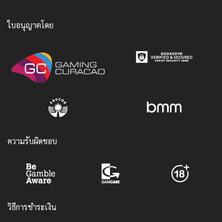
ใบอนุญาตโดย
ความรับผิดชอบ
วิธีการชำระเงิน