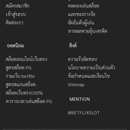
สมัครสมาชิก
ทดลองเล่นสล็อต
เข้าสู่ระบบ
แลกของรางวัล
ติดต่อเรา
จัดอันดับผู้เล่น
ทายผลหวยลุ้นเครดิต
ยอดนิยม
ลิงค์
สล็อตออนไลน์เว็บตรง
ความรับผิดชอบ
สูตรสล็อต PG
นโยบายความเป็นส่วนตัว
รวมเว็บ betflix
ข้อกำหนดและเงื่อนไข
สูตรสแกนสล็อต
Sitemap
สล็อตเว็บตรง100%
MENTION
ตารางเวลาเล่นสล็อต PG
#BETFLIXSLOT