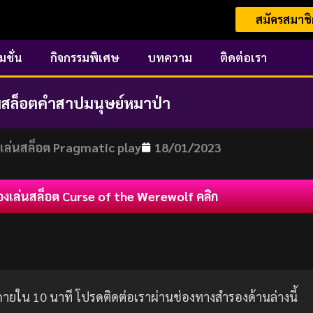
สมัครสมาชิ
มชั่น
กิจกรรมพิเศษ
บทความ
ติดต่อเรา
มสล็อตคำสาปมนุษย์หมาป่า
ล่นสล็อต Pragmatic play
18/01/2023
เล่นสล็อต Curse of the Werewolf คลิก
ยใน 10 นาที โปรดติดต่อเราผ่านช่องทางสำรองด้านล่างนี้