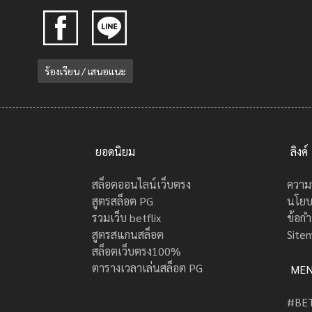
ร้องเรียน / เสนอแนะ
ยอดนิยม
ลิงค์
สล็อตออนไลน์เว็บตรง
ความ
สูตรสล็อต PG
นโยบ
รวมเว็บ betflix
ข้อก
สูตรสแกนสล็อต
Site
สล็อตเว็บตรง100%
ตารางเวลาเล่นสล็อต PG
MEN
#BE