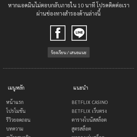
หากแอดมินไม่ตอบกลับภายใน 10 นาที โปรดติดต่อเรา
ผ่านช่องทางสำรองด้านล่างนี้
ร้องเรียน / เสนอแนะ
เมนูหลัก
แนะนำ
หน้าแรก
BETFLIX CASINO
โปรโมชัน
BETFLIX เว็บตรง
รีวิวยอดถอน
ตารางโบนัสสล็อต
บทความ
สูตรสล็อต