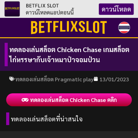
Skip
to
content
ทดลองเล่นสล็อต Chicken Chase เกมสล็อต
ไก่หรรษากับเจ้าหมาป่าจอมป่วน
ทดลองเล่นสล็อต Pragmatic play
13/01/2023
ทดลองเล่นสล็อต Chicken Chase คลิก
ทดลองเล่นสล็อตที่น่าสนใจ