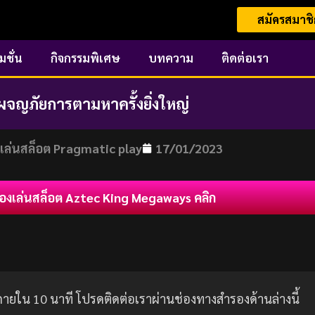
สมัครสมาชิ
มชั่น
กิจกรรมพิเศษ
บทความ
ติดต่อเรา
จญภัยการตามหาครั้งยิ่งใหญ่
ล่นสล็อต Pragmatic play
17/01/2023
งเล่นสล็อต Aztec King Megaways คลิก
ยใน 10 นาที โปรดติดต่อเราผ่านช่องทางสำรองด้านล่างนี้