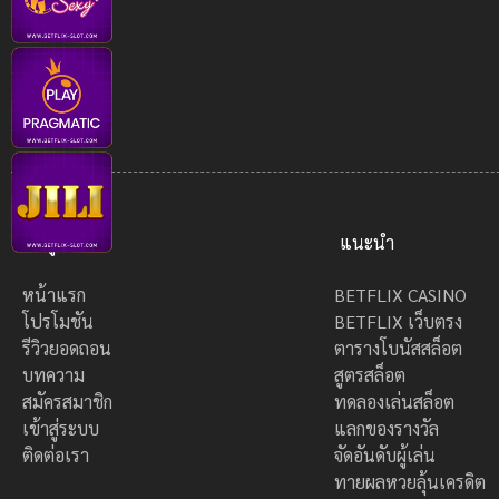
เมนูหลัก
แนะนำ
หน้าแรก
BETFLIX CASINO
โปรโมชัน
BETFLIX เว็บตรง
รีวิวยอดถอน
ตารางโบนัสสล็อต
บทความ
สูตรสล็อต
สมัครสมาชิก
ทดลองเล่นสล็อต
เข้าสู่ระบบ
แลกของรางวัล
ติดต่อเรา
จัดอันดับผู้เล่น
ทายผลหวยลุ้นเครดิต