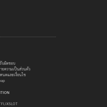
รับผิดชอบ
ายความเป็นส่วนตัว
ำหนดและเงื่อนไข
map
TION
TFLIXSLOT