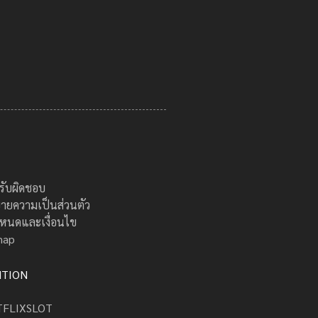
รับผิดชอบ
ายความเป็นส่วนตัว
ำหนดและเงื่อนไข
map
TION
TFLIXSLOT