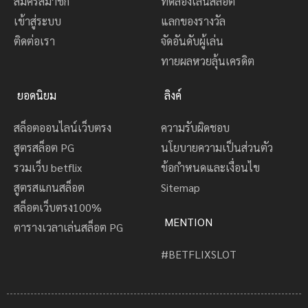
สมัครสมาชิก
ทดลองเล่นสล็อต
เข้าสู่ระบบ
แลกของรางวัล
ติดต่อเรา
จัดอันดับผู้เล่น
ทายผลหวยลุ้นเครดิต
ยอดนิยม
ลิงค์
สล็อตออนไลน์เว็บตรง
ความรับผิดชอบ
สูตรสล็อต PG
นโยบายความเป็นส่วนตัว
รวมเว็บ betflix
ข้อกำหนดและเงื่อนไข
สูตรสแกนสล็อต
Sitemap
สล็อตเว็บตรง100%
MENTION
ตารางเวลาเล่นสล็อต PG
#BETFLIXSLOT