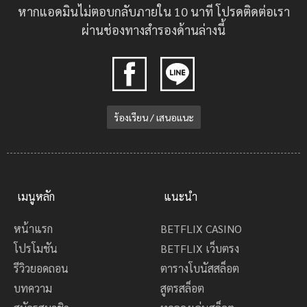
หากแอดมินไม่ตอบกลับภายใน 10 นาที โปรดติดต่อเรา
ผ่านช่องทางสำรองด้านล่างนี้
ร้องเรียน / เสนอแนะ
เมนูหลัก
แนะนำ
หน้าแรก
BETFLIX CASINO
โปรโมชัน
BETFLIX เว็บตรง
รีวิวยอดถอน
ตารางโบนัสสล็อต
บทความ
สูตรสล็อต