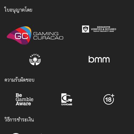
ใบอนุญาตโดย
ความรับผิดชอบ
วิธีการชำระเงิน