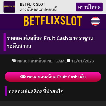
Skip
to
content
ทดลองเล่นสล็อต Fruit Cash มาตราฐาน
ระดับสากล
ทดลองเล่นสล็อต NETGAME
11/01/2023
ทดลองเล่นสล็อต Fruit Cash คลิก
ทดลองเล่นสล็อตที่น่าสนใจ