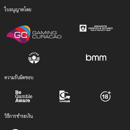
ใบอนุญาตโดย
ความรับผิดชอบ
วิธีการชำระเงิน