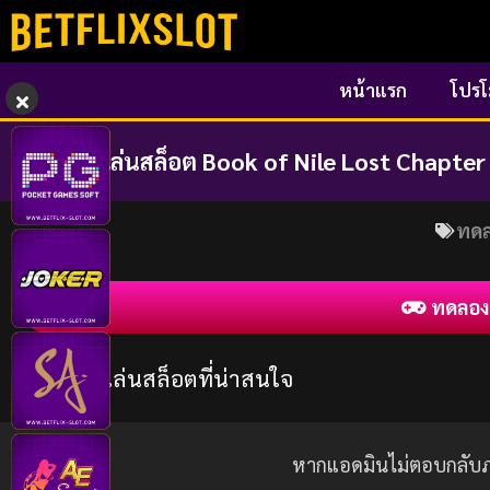
Skip
to
content
หน้าแรก
โปรโ
ทดลองเล่นสล็อต Book of Nile Lost Chapte
ทดล
ทดลองเ
ทดลองเล่นสล็อตที่น่าสนใจ
หากแอดมินไม่ตอบกลับภา