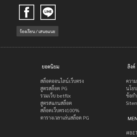
ร้องเรียน / เสนอแนะ
ยอดนิยม
ลิงค์
สล็อตออนไลน์เว็บตรง
ความ
สูตรสล็อต PG
นโยบ
รวมเว็บ betflix
ข้อก
สูตรสแกนสล็อต
Site
สล็อตเว็บตรง100%
ตารางเวลาเล่นสล็อต PG
MEN
#BE