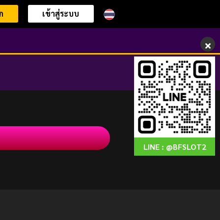
ก
เข้าสู่ระบบ
LINE : @BFSLOT2