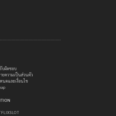
รับผิดชอบ
ายความเป็นส่วนตัว
ำหนดและเงื่อนไข
map
TION
TFLIXSLOT