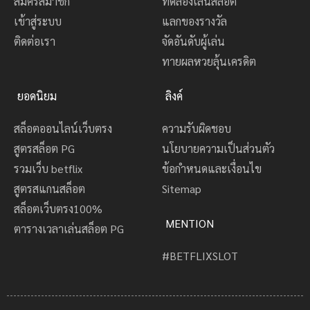
สมัครสมาชิก
ทดลองเล่นสล็อต
เข้าสู่ระบบ
แลกของรางวัล
ติดต่อเรา
จัดอันดับผู้เล่น
ทายผลหวยลุ้นเครดิต
ยอดนิยม
ลิงค์
สล็อตออนไลน์เว็บตรง
ความรับผิดชอบ
สูตรสล็อต PG
นโยบายความเป็นส่วนตัว
รวมเว็บ betflix
ข้อกำหนดและเงื่อนไข
สูตรสแกนสล็อต
Sitemap
สล็อตเว็บตรง100%
MENTION
ตารางเวลาเล่นสล็อต PG
#BETFLIXSLOT