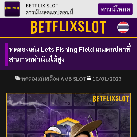
Skip
to
content
ทดลองเล่น Lets Fishing Field เกมตกปลาที่
สามารถทำเงินได้สูง
ทดลองเล่นสล็อต AMB SLOT
10/01/2023