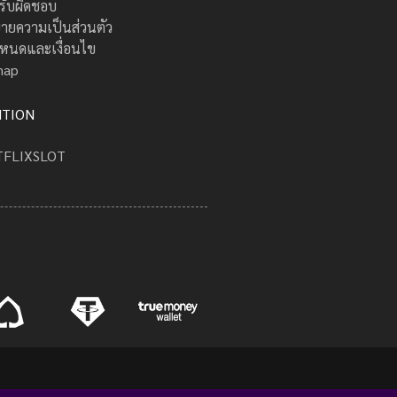
รับผิดชอบ
ายความเป็นส่วนตัว
ำหนดและเงื่อนไข
map
TION
TFLIXSLOT