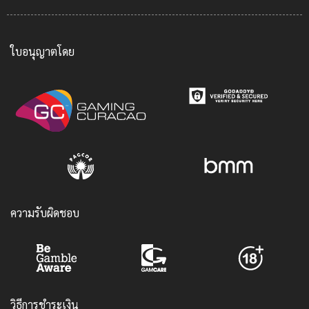
ใบอนุญาตโดย
ความรับผิดชอบ
วิธีการชำระเงิน