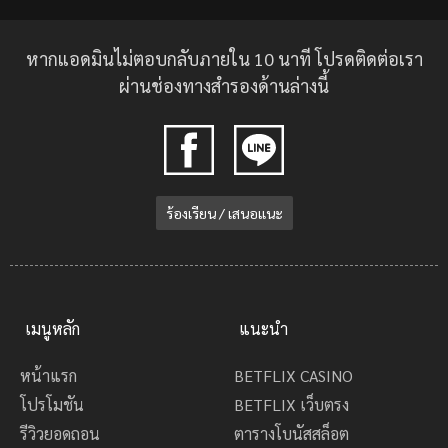
หากแอดมินไม่ตอบกลับภายใน 10 นาที โปรดติดต่อเรา
ผ่านช่องทางสำรองด้านล่างนี้
ร้องเรียน / เสนอแนะ
เมนูหลัก
แนะนำ
หน้าแรก
BETFLIX CASINO
โปรโมชัน
BETFLIX เว็บตรง
รีวิวยอดถอน
ตารางโบนัสสล็อต