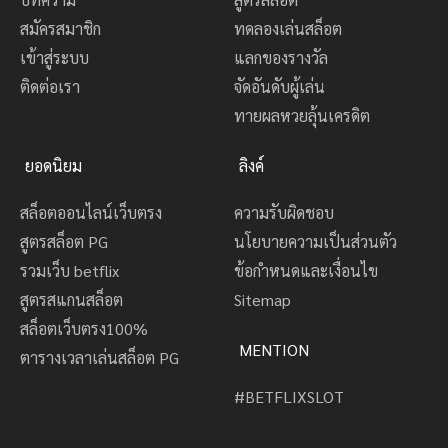
สมัครสมาชิก
ทดลองเล่นสล็อต
เข้าสู่ระบบ
แลกของรางวัล
ติดต่อเรา
จัดอันดับผู้เล่น
ทายผลหวยลุ้นเครดิต
ยอดนิยม
ลิงค์
สล็อตออนไลน์เว็บตรง
ความรับผิดชอบ
สูตรสล็อต PG
นโยบายความเป็นส่วนตัว
รวมเว็บ betflix
ข้อกำหนดและเงื่อนไข
สูตรสแกนสล็อต
Sitemap
สล็อตเว็บตรง100%
MENTION
ตารางเวลาเล่นสล็อต PG
#BETFLIXSLOT