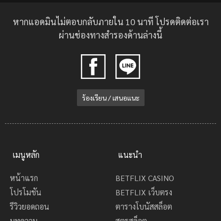
หากแอดมินไม่ตอบกลับภายใน 10 นาที โปรดติดต่อเรา
ผ่านช่องทางสำรองด้านล่างนี้
ร้องเรียน / เสนอแนะ
เมนูหลัก
แนะนำ
หน้าแรก
BETFLIX CASINO
โปรโมชัน
BETFLIX เว็บตรง
รีวิวยอดถอน
ตารางโบนัสสล็อต
บทความ
สูตรสล็อต