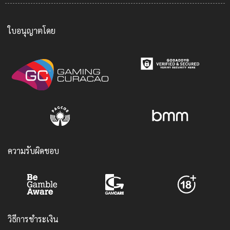
ใบอนุญาตโดย
ความรับผิดชอบ
วิธีการชำระเงิน