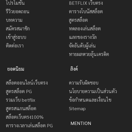
โปรโมชัน
BETFLIX เว็บตรง
รีวิวยอดถอน
ตารางโบนัสสล็อต
บทความ
สูตรสล็อต
สมัครสมาชิก
ทดลองเล่นสล็อต
เข้าสู่ระบบ
แลกของรางวัล
ติดต่อเรา
จัดอันดับผู้เล่น
ทายผลหวยลุ้นเครดิต
ยอดนิยม
ลิงค์
สล็อตออนไลน์เว็บตรง
ความรับผิดชอบ
สูตรสล็อต PG
นโยบายความเป็นส่วนตัว
รวมเว็บ betflix
ข้อกำหนดและเงื่อนไข
สูตรสแกนสล็อต
Sitemap
สล็อตเว็บตรง100%
MENTION
ตารางเวลาเล่นสล็อต PG