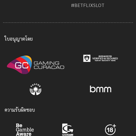
#BETFLIXSLOT
ใบอนุญาตโดย
ความรับผิดชอบ