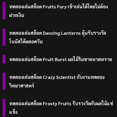
ทดลองเล่นสล็อต Fruits Fury เข้าเล่นได้โดยไม่ต้อง
ฝากเงิน
ทดลองเล่นสล็อต Dancing Lanterns ลุ้นรับรางวัล
โบนัสได้ตลอดวัน
ทดลองเล่นสล็อต Fruit Burst ผลไม้ริมชายหาดทราย
ทดลองเล่นสล็อต Crazy Scientist กับงานทดลอง
วิทยาศาสตร์
ทดลองเล่นสล็อต Frosty Fruits รับรางวัลกับผลไม้แช่
แข็ง