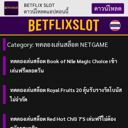
Skip
to
content
Category: ทดลองเล่นสล็อต NETGAME
Page
Page
Page
ทดลองเล่นสล็อต Book of Nile Magic Choice เข้า
เล่นฟรีตลอดวัน
ทดลองเล่นสล็อต Royal Fruits 20 ลุ้นรับรางวัลโบนัส
ไม่จำกัด
ทดลองเล่นสล็อต Red Hot Chili 7’S เล่นฟรีไม่ต้อง