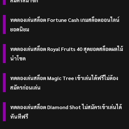
สมัครสมาชิก
ทดลองเล่นสล็อต Fortune Cash เกมสล็อตออนไลน์
ยอดนิยม
ทดลองเล่นสล็อต Royal Fruits 40 สุดยอดสล็อตผลไม้
นำโชค
ทดลองเล่นสล็อต Magic Tree เข้าเล่นได้ฟรีไม่ต้อง
สมัครก่อนเล่น
ทดลองเล่นสล็อต Diamond Shot ไม่สมัครเข้าเล่นได้
ทันทีฟรี