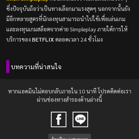
ซึ่งปัจจุบันถือว่าเป็นทางเลือกมาแรงสุดๆ นอกจากนั้นยัง
มีอีกหลายสูตรที่นักลงทุนสามารถนำไปใช้เพื่อเล่นเกม
และลงทุนเกมสล็อตจากค่าย Simpleplay ภายใต้การให้
บริการของ
BETFLIX
ตลอดเวลา 24 ชั่วโมง
บทความที่น่าสนใจ
หากแอดมินไม่ตอบกลับภายใน 10 นาที โปรดติดต่อเรา
ผ่านช่องทางสำรองด้านล่างนี้