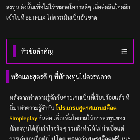
ลงทุน ดังนั้นเพื่อไม่ให้พลาดโอกาสดีๆ เมื่อตัดสินใจคลิก
เข้าไปที่ BETFLIX ไม่ควรเมินเป็นอันขาด
หัวข้อสำคัญ
ทริคและสูตรดี ๆ ที่นักลงทุนไม่ควรพลาด
หลังจากทำความรู้จักกับค่ายเกมเป็นที่เรียบร้อยแล้ว ที่
นี่มาทำความรู้จักกับ
โปรแกรมสูตรสแกนสล็อต
Simpleplay
กันต่อ เพื่อเพิ่มโอกาสให้การลงทุนของ
นักลงทุนได้ลุ้นกำไรจริง ๆ รวมถึงทำให้ไม่น่าเบื่อแต่
การเล่นเกมอีกต่อไป โดยเหตุผลว่า
สูตรสล็อตฟรี
แนะ