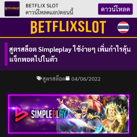
Skip
to
content
สูตรสล็อต Simpleplay ใช้ง่ายๆ เพิ่มกำไรลุ้น
แจ็กพอตไปในตัว
สูตรสล็อต
04/06/2022