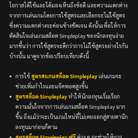
โอกาสได้ใช้และได้มองเห็นถึงข้อดี และความแตกต่าง
จากการเล่นเกมโดยการใช้สูตรและเลือกจะไม่ใช้สูตร
ซึ่งความแตกต่างจะค่อนข้างชัดเจน ดังนั้นเพื่อให้การ
ตัดสินใจเล่นเกมสล็อต Simpleplay ของนักลงทุนง่าย
มากขึ้นว่า การใช้สูตรจะดีกว่าการไม่ใช้สูตรอย่างไรกัน
บ้างนั้น มาดูจากข้อเปรียบเทียบดังนี้
การใช้
สูตรสแกนสล็อต Simpleplay
เล่นเกมจะ
ช่วยเพิ่มกำไรและแจ๊คพอตสูงขึ้น
สูตรสล็อต Simpleplay
ทำให้นักลงทุนเริ่มเรียก
ความมั่นใจจากการเล่นเกมสล็อต Simpleplay มาก
ขึ้น ถึงแม้ว่าจะเป็นเกมใหม่ที่ไม่เคยออกสู่สายตานัก
ลงทุนมาก่อนก็ตาม
สูตรสล็อต Simpleplay ฟรี
ต่าง ๆ จะช่วยให้การ