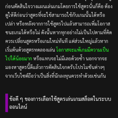
ก่อนตัดสินใจวางแผนเล่นเกมโดยการใช้สูตรนั่นก็คือ ต้อง
ดูให้ดีก่อนว่าสูตรที่จะใช้สามารถใช้กับเกมนั้นได้หรือ
เปล่า หรือหลังจากการใช้สูตรไปแล้วสามารถเพิ่มโอกาส
ชนะเกมได้หรือไม่ ดังนั้นหากทุกอย่างไม่เป็นไปตามที่คิด
ควรเปลี่ยนสูตรหรือเกมใหม่ทันที แต่ส่วนใหญ่แล้วหาก
เริ่มต้นด้วยสูตรทดลองเล่น
โอกาสจะแพ้เกมมีความเป็น
ไปได้น้อยมาก
หรือแทบจะไม่มีเลยด้วยซ้ำ นอกจากจะ
มองหาสูตรนี้ดีแล้วการตัดสินใจกดรับโปรโมชันต่างๆ
จากเว็บไซต์ถือว่าเป็นสิ่งที่นักลงทุนควรทำด้วยเช่นกัน
ข้อดี ๆ ของการเลือกใช้สูตรเล่นเกมสล็อตในระบบ
ออนไลน์