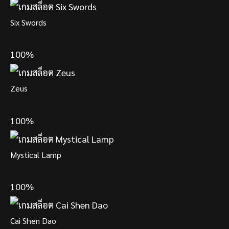
Six Swords
100%
Zeus
100%
Mystical Lamp
100%
Cai Shen Dao