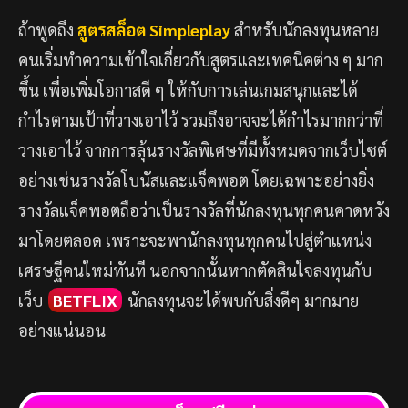
ถ้าพูดถึง
สูตรสล็อต Simpleplay
สำหรับนักลงทุนหลาย
คนเริ่มทำความเข้าใจเกี่ยวกับสูตรและเทคนิคต่าง ๆ มาก
ขึ้น เพื่อเพิ่มโอกาสดี ๆ ให้กับการเล่นเกมสนุกและได้
กำไรตามเป้าที่วางเอาไว้ รวมถึงอาจจะได้กำไรมากกว่าที่
วางเอาไว้ จากการลุ้นรางวัลพิเศษที่มีทั้งหมดจากเว็บไซต์
อย่างเช่นรางวัลโบนัสและแจ็คพอต โดยเฉพาะอย่างยิ่ง
รางวัลแจ็คพอตถือว่าเป็นรางวัลที่นักลงทุนทุกคนคาดหวัง
มาโดยตลอด เพราะจะพานักลงทุนทุกคนไปสู่ตำแหน่ง
เศรษฐีคนใหม่ทันที นอกจากนั้นหากตัดสินใจลงทุนกับ
เว็บ
BETFLIX
นักลงทุนจะได้พบกับสิ่งดีๆ มากมาย
อย่างแน่นอน