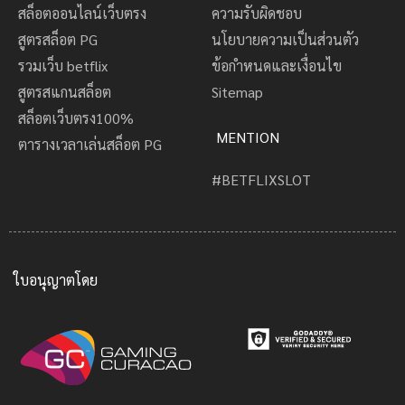
สล็อตออนไลน์เว็บตรง
ความรับผิดชอบ
สูตรสล็อต PG
นโยบายความเป็นส่วนตัว
รวมเว็บ betflix
ข้อกำหนดและเงื่อนไข
สูตรสแกนสล็อต
Sitemap
สล็อตเว็บตรง100%
MENTION
ตารางเวลาเล่นสล็อต PG
#BETFLIXSLOT
ใบอนุญาตโดย