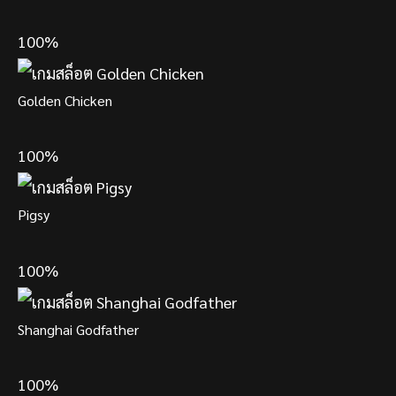
100%
Golden Chicken
100%
Pigsy
100%
Shanghai Godfather
100%