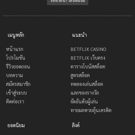
ร้องเรียน / เสนอแนะ
เมนูหลัก
แนะนำ
หน้าแรก
BETFLIX CASINO
โปรโมชัน
BETFLIX เว็บตรง
รีวิวยอดถอน
ตารางโบนัสสล็อต
บทความ
สูตรสล็อต
สมัครสมาชิก
ทดลองเล่นสล็อต
เข้าสู่ระบบ
แลกของรางวัล
ติดต่อเรา
จัดอันดับผู้เล่น
ทายผลหวยลุ้นเครดิต
ยอดนิยม
ลิงค์