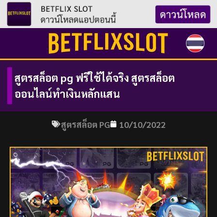
Skip
to
content
สูตรสล็อต pg ฟรีใช้ได้จริง สูตรสล็อต
ออนไลน์ทำเงินหลักแสน
สูตรสล็อต PG
10/10/2022