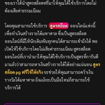
ของเราได้นำสูตรสล็อตฟรีมาให้คุณได้ใช้บริการโดยไม่
ต้องเสียค่าธรรมเนียม
โดยคุณสามารถใช้บริการ
สูตรสล็อต
ออนไลน์แห่งนี้
เพื่อทำเงินสร้างรายได้มหาศาล ซึ่งเป็นสูตรสล็อต
ออนไลน์ที่มีให้นักเดิมพันทุกคนได้สามารถเข้าถึงได้ พอ
เปิดให้ใช้บริการโดยไม่เสียค่าธรรมเนียม สูตรสล็อต
ออนไลน์ที่เรานำมาให้คุณได้ใช้บริการเป็นสูตรที่การันตี
มาแล้วว่าสามารถหาเงินสร้างรายได้ได้อย่างแน่นอน
สูตร
สล็อต pg ฟรีใช้ได้จริง
จะช่วยให้คุณสามารถคว้าเงิน
รางวัลได้มหาศาล ถึงแม้จะเป็นมือใหม่ก็สามารถใช้
บริการได้