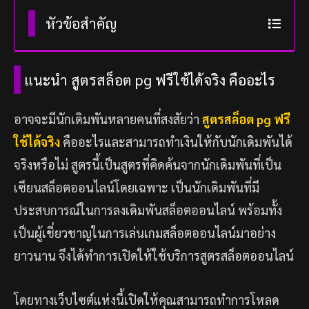
หัวข้อสำคัญ
แนะนำ สูตรสล็อต pg ฟรีใช้ได้จริง คืออะไร
อาจจะมีนักเดิมพันหลายคนที่สงสัยว่า
สูตรสล็อต pg ฟรี
ใช้ได้จริง
คืออะไรและสามารถทำเงินให้กับนักเดิมพันได้
จริงหรือไม่ สูตรนี้เป็นสูตรที่คิดค้นจากนักเดิมพันที่เป็น
เซียนสล็อตออนไลน์โดยเฉพาะ เป็นนักเดิมพันที่มี
ประสบการณ์ในการลงเดิมพันสล็อตออนไลน์
พร้อมทั้ง
เป็นผู้เชี่ยวชาญในการเล่นเกมสล็อตออนไลน์มาอย่าง
ยาวนาน จึงได้ทำการเปิดให้ใช้บริการสูตรสล็อตออนไลน์
โดยทางเว็บไซต์แห่งนี้เปิดให้คุณสามารถทำการโหลด