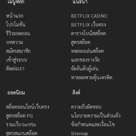
เมนูหลัก
แนะนำ
หน้าแรก
BETFLIX CASINO
โปรโมชัน
BETFLIX เว็บตรง
รีวิวยอดถอน
ตารางโบนัสสล็อต
บทความ
สูตรสล็อต
สมัครสมาชิก
ทดลองเล่นสล็อต
เข้าสู่ระบบ
แลกของรางวัล
ติดต่อเรา
จัดอันดับผู้เล่น
ทายผลหวยลุ้นเครดิต
ยอดนิยม
ลิงค์
สล็อตออนไลน์เว็บตรง
ความรับผิดชอบ
สูตรสล็อต PG
นโยบายความเป็นส่วนตัว
รวมเว็บ betflix
ข้อกำหนดและเงื่อนไข
สูตรสแกนสล็อต
Sitemap